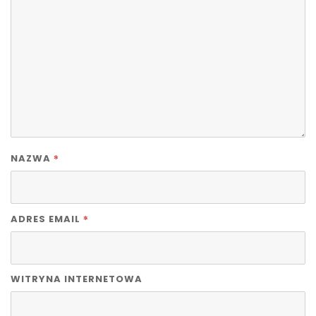
*
NAZWA
*
ADRES EMAIL
WITRYNA INTERNETOWA