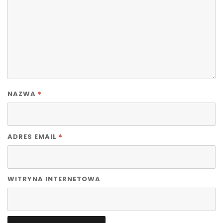
*
NAZWA
*
ADRES EMAIL
WITRYNA INTERNETOWA