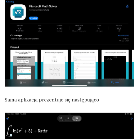
Sama aplikacja prezentuje się następująco