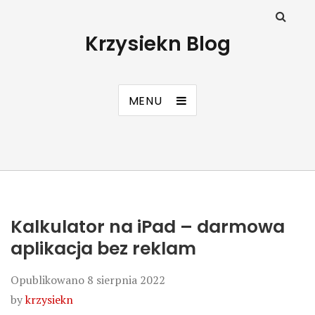
Krzysiekn Blog
MENU
Kalkulator na iPad – darmowa
aplikacja bez reklam
Opublikowano
8 sierpnia 2022
by
krzysiekn